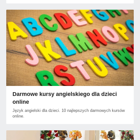
Darmowe kursy angielskiego dla dzieci
online
Język angielski dla dzieci. 10 najlepszych darmowych kursów
online.