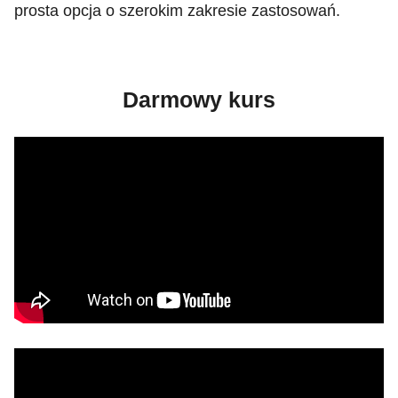
prosta opcja o szerokim zakresie zastosowań.
Darmowy kurs