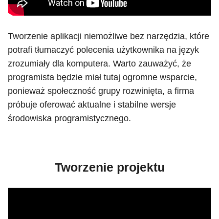
Tworzenie aplikacji niemożliwe bez narzędzia, które
potrafi tłumaczyć polecenia użytkownika na język
zrozumiały dla komputera. Warto zauważyć, że
programista będzie miał tutaj ogromne wsparcie,
ponieważ społeczność grupy rozwinięta, a firma
próbuje oferować aktualne i stabilne wersje
środowiska programistycznego.
Tworzenie projektu