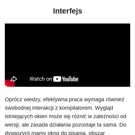
Interfejs
Oprócz wiedzy, efektywna praca wymaga również
swobodnej interakcji z kompilatorem. Wygląd
istniejących okien może się różnić w zależności od
wersji, ale zasada działania pozostaje ta sama. Do
dyspozycji mamy okno do pisania, obszar