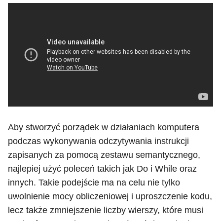
Aby stworzyć porządek w działaniach komputera
podczas wykonywania odczytywania instrukcji
zapisanych za pomocą zestawu semantycznego,
najlepiej użyć poleceń takich jak Do i While oraz
innych. Takie podejście ma na celu nie tylko
uwolnienie mocy obliczeniowej i uproszczenie kodu,
lecz także zmniejszenie liczby wierszy, które musi