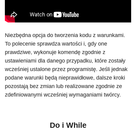
Niezbędna opcja do tworzenia kodu z warunkami.
To polecenie sprawdza wartości i, gdy one
prawdziwe, wykonuje komendę zgodnie z
ustawieniami dla danego przypadku, które zostały
wcześniej ustalone przez programistę. Jeśli jednak
podane warunki będą nieprawidłowe, dalsze kroki
pozostają bez zmian lub realizowane zgodnie ze
zdefiniowanymi wcześniej wymaganiami twórcy.
Do i While