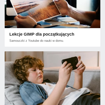
Lekcje GIMP dla początkujących
Samouczki z Youtube do nauki w domu.