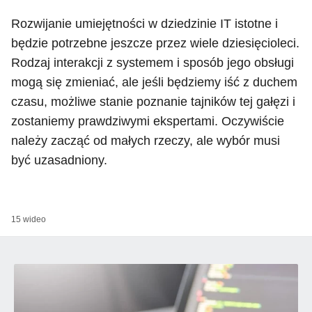
Rozwijanie umiejętności w dziedzinie IT istotne i
będzie potrzebne jeszcze przez wiele dziesięcioleci.
Rodzaj interakcji z systemem i sposób jego obsługi
mogą się zmieniać, ale jeśli będziemy iść z duchem
czasu, możliwe stanie poznanie tajników tej gałęzi i
zostaniemy prawdziwymi ekspertami. Oczywiście
należy zacząć od małych rzeczy, ale wybór musi
być uzasadniony.
15 wideo