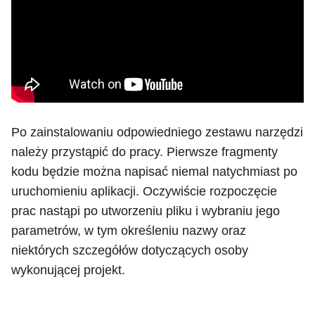
Po zainstalowaniu odpowiedniego zestawu narzędzi
należy przystąpić do pracy. Pierwsze fragmenty
kodu będzie można napisać niemal natychmiast po
uruchomieniu aplikacji. Oczywiście rozpoczęcie
prac nastąpi po utworzeniu pliku i wybraniu jego
parametrów, w tym określeniu nazwy oraz
niektórych szczegółów dotyczących osoby
wykonującej projekt.