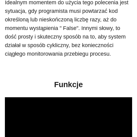
Idealnym momentem do użycia tego polecenia jest
sytuacja, gdy programista musi powtarzać kod
określoną lub nieskończoną liczbę razy, aż do
momentu wystąpienia " False". Innymi słowy, to
dość prosty i skuteczny sposób na to, aby system
działał w sposób cykliczny, bez konieczności
ciągłego monitorowania przebiegu procesu.
Funkcje