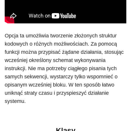
Opcja ta umożliwia tworzenie złożonych struktur
kodowych o różnych możliwościach. Za pomocą
funkcji można przypisać żądane działania, stosując
wcześniej określony schemat wykonywania
instrukcji. Nie ma potrzeby ciągłego pisania tych
samych sekwencji, wystarczy tylko wspomnieć o
opisanym wcześniej bloku. W ten sposób łatwo
uniknąć straty czasu i przyspieszyć działanie
systemu.
Klasy