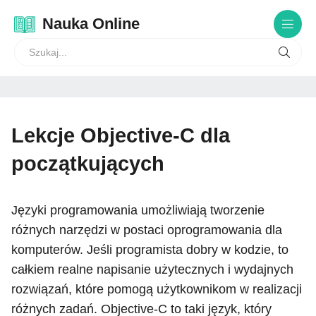
Nauka Online
Lekcje Objective-C dla
początkujących
Języki programowania umożliwiają tworzenie
różnych narzędzi w postaci oprogramowania dla
komputerów. Jeśli programista dobry w kodzie, to
całkiem realne napisanie użytecznych i wydajnych
rozwiązań, które pomogą użytkownikom w realizacji
różnych zadań. Objective-C to taki język, który