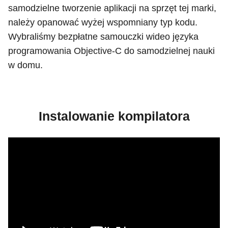
samodzielne tworzenie aplikacji na sprzęt tej marki,
należy opanować wyżej wspomniany typ kodu.
Wybraliśmy bezpłatne samouczki wideo języka
programowania Objective-C do samodzielnej nauki
w domu.
Instalowanie kompilatora