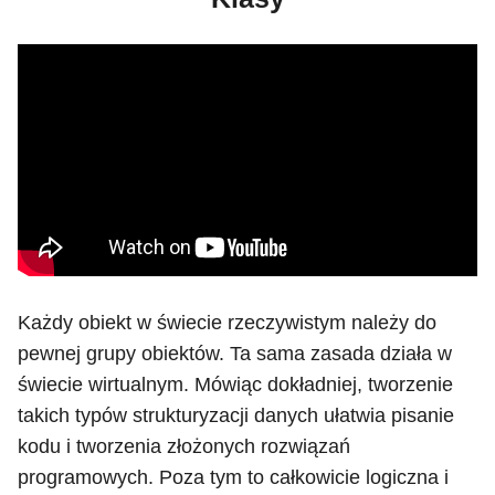
Każdy obiekt w świecie rzeczywistym należy do
pewnej grupy obiektów. Ta sama zasada działa w
świecie wirtualnym. Mówiąc dokładniej, tworzenie
takich typów strukturyzacji danych ułatwia pisanie
kodu i tworzenia złożonych rozwiązań
programowych. Poza tym to całkowicie logiczna i