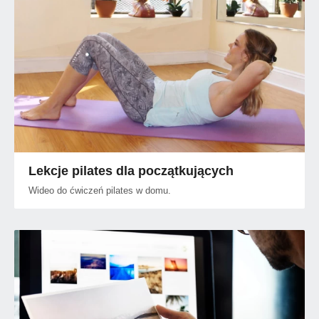
Lekcje pilates dla początkujących
Wideo do ćwiczeń pilates w domu.