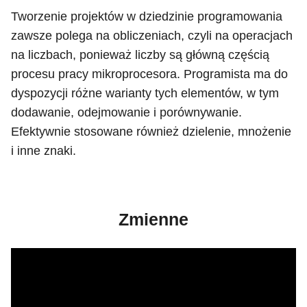
Tworzenie projektów w dziedzinie programowania
zawsze polega na obliczeniach, czyli na operacjach
na liczbach, ponieważ liczby są główną częścią
procesu pracy mikroprocesora. Programista ma do
dyspozycji różne warianty tych elementów, w tym
dodawanie, odejmowanie i porównywanie.
Efektywnie stosowane również dzielenie, mnożenie
i inne znaki.
Zmienne