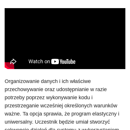
Organizowanie danych i ich właściwe
przechowywanie oraz udostępnianie w razie
potrzeby poprzez wykonywanie kodu i
przestrzeganie wcześniej określonych warunków
ważne. Ta opcja sprawia, że program elastyczny i
uniwersalny. Uczestnik będzie umiał stworzyć