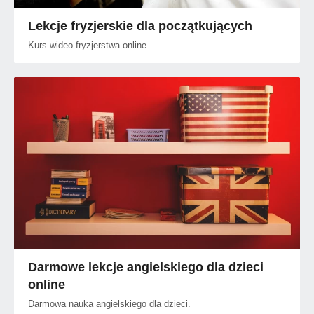
Lekcje fryzjerskie dla początkujących
Kurs wideo fryzjerstwa online.
Darmowe lekcje angielskiego dla dzieci
online
Darmowa nauka angielskiego dla dzieci.