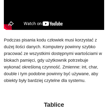
Podczas pisania kodu człowiek musi korzystać z
dużej ilości danych. Komputery powinny szybko
pracować ze wszystkimi dostępnymi wartościami w
blokach pamięci, gdy użytkownik potrzebuje
wykonać określoną czynność. Zmienne: int, char,
double i tym podobne powinny być używane, aby
obiekty były bardziej czytelne dla systemu.
Tablice