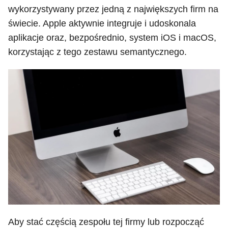
wykorzystywany przez jedną z największych firm na
świecie. Apple aktywnie integruje i udoskonala
aplikacje oraz, bezpośrednio, system iOS i macOS,
korzystając z tego zestawu semantycznego.
Aby stać częścią zespołu tej firmy lub rozpocząć