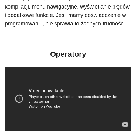
kompilacji, menu nawigacyjne, wyświetlanie błędów
i dodatkowe funkcje. Jeśli mamy doświadczenie w
programowaniu, nie sprawia to żadnych trudności.
Operatory