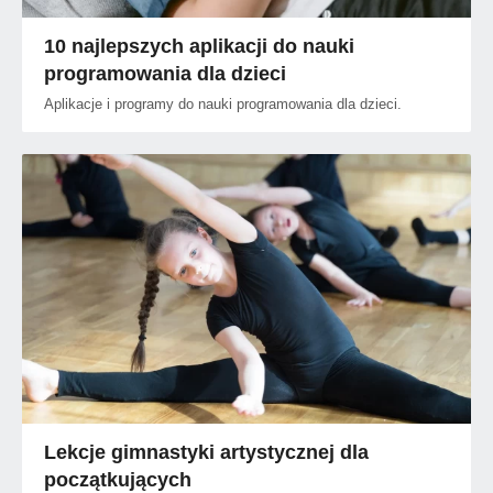
10 najlepszych aplikacji do nauki
programowania dla dzieci
Aplikacje i programy do nauki programowania dla dzieci.
Lekcje gimnastyki artystycznej dla
początkujących