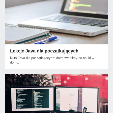
Lekcje Java dla początkujących
Kurs Java dla początkujących: darmowe filmy do nauki w
domu.