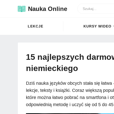
Nauka Online
LEKCJE
KURSY WIDEO
15 najlepszych darmow
niemieckiego
Dziś nauka języków obcych stała się łatwa -
lekcje, teksty i książki. Coraz większą pop
które można łatwo pobrać na smartfona i ot
odpowiednią metodę i uczyć się od 5 do 45