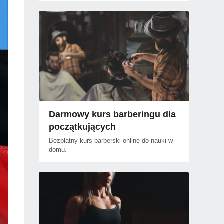
Darmowy kurs barberingu dla
początkujących
Bezpłatny kurs barberski online do nauki w
domu.