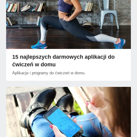
15 najlepszych darmowych aplikacji do
ćwiczeń w domu
Aplikacje i programy do ćwiczeń w domu.