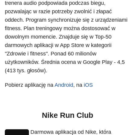
trenera audio podpowiada podczas biegu,
pozwalając w razie potrzeby zwolnić i złapać
oddech. Program synchronizuje się z urządzeniami
fitness. Plan treningowy można dostosować w
dowolnym momencie. Znajduje się w Top-50
darmowych aplikacji w App Store w kategorii
"Zdrowie i fitness". Ponad 60 milionów
użytkowników. Średnia ocena w Google Play - 4,5
(413 tys. głosów).
Pobierz aplikację na
Android
, na
iOS
Nike Run Club
Darmowa aplikacja od Nike, która