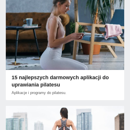
15 najlepszych darmowych aplikacji do
uprawiania pilatesu
Aplikacje i programy do pilatesu.