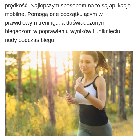
prędkość. Najlepszym sposobem na to są aplikacje
mobilne. Pomogą one początkującym w
prawidłowym treningu, a doświadczonym
biegaczom w poprawieniu wyników i uniknięciu
nudy podczas biegu.