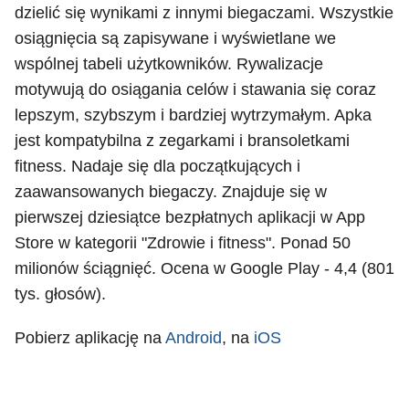
dzielić się wynikami z innymi biegaczami. Wszystkie
osiągnięcia są zapisywane i wyświetlane we
wspólnej tabeli użytkowników. Rywalizacje
motywują do osiągania celów i stawania się coraz
lepszym, szybszym i bardziej wytrzymałym. Apka
jest kompatybilna z zegarkami i bransoletkami
fitness. Nadaje się dla początkujących i
zaawansowanych biegaczy. Znajduje się w
pierwszej dziesiątce bezpłatnych aplikacji w App
Store w kategorii "Zdrowie i fitness". Ponad 50
milionów ściągnięć. Ocena w Google Play - 4,4 (801
tys. głosów).
Pobierz aplikację na
Android
, na
iOS