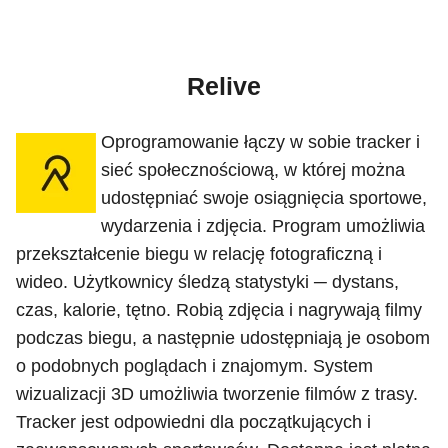
Relive
Oprogramowanie łączy w sobie tracker i
sieć społecznościową, w której można
udostępniać swoje osiągnięcia sportowe,
wydarzenia i zdjęcia. Program umożliwia
przekształcenie biegu w relację fotograficzną i
wideo. Użytkownicy śledzą statystyki ─ dystans,
czas, kalorie, tętno. Robią zdjęcia i nagrywają filmy
podczas biegu, a następnie udostępniają je osobom
o podobnych poglądach i znajomym. System
wizualizacji 3D umożliwia tworzenie filmów z trasy.
Tracker jest odpowiedni dla początkujących i