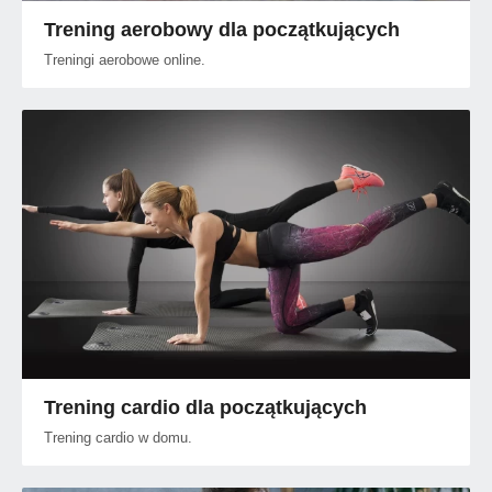
Trening aerobowy dla początkujących
Treningi aerobowe online.
Trening cardio dla początkujących
Trening cardio w domu.