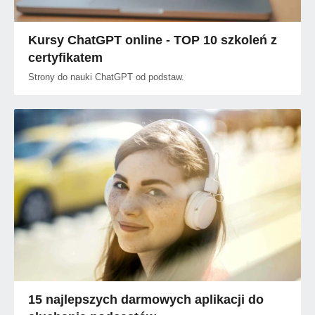
Kursy ChatGPT online - TOP 10 szkoleń z
certyfikatem
Strony do nauki ChatGPT od podstaw.
15 najlepszych darmowych aplikacji do