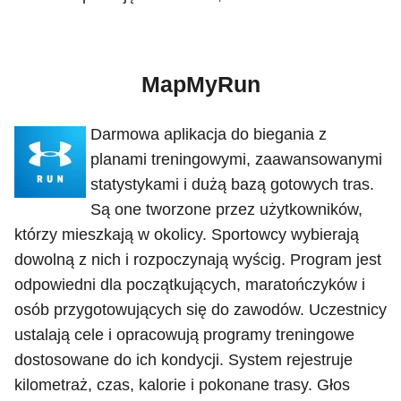
MapMyRun
Darmowa aplikacja do biegania z
planami treningowymi, zaawansowanymi
statystykami i dużą bazą gotowych tras.
Są one tworzone przez użytkowników,
którzy mieszkają w okolicy. Sportowcy wybierają
dowolną z nich i rozpoczynają wyścig. Program jest
odpowiedni dla początkujących, maratończyków i
osób przygotowujących się do zawodów. Uczestnicy
ustalają cele i opracowują programy treningowe
dostosowane do ich kondycji. System rejestruje
kilometraż, czas, kalorie i pokonane trasy. Głos