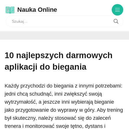
Nauka Online
10 najlepszych darmowych
aplikacji do biegania
Każdy przychodzi do biegania z innymi potrzebami:
jedni chcą schudnąć, inni zwiększyć swoją
wytrzymałość, a jeszcze inni wybierają bieganie
jako przygotowanie do wyprawy w góry. Aby trening
był skuteczny, należy stosować się do zaleceń
trenera i monitorować swoje tętno, dystans i