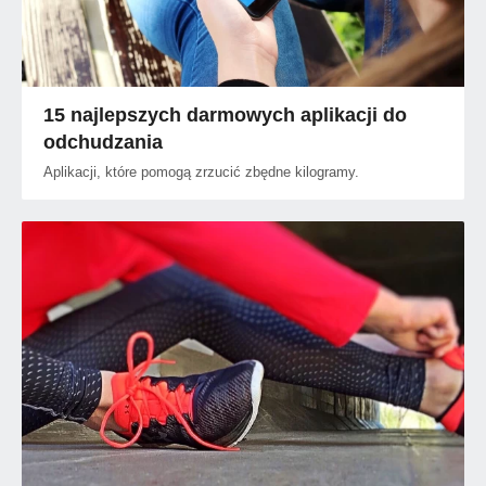
15 najlepszych darmowych aplikacji do
odchudzania
Aplikacji, które pomogą zrzucić zbędne kilogramy.