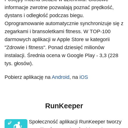
informacje zwrotne pozwalają poznać prędkość,
dystans i odległość podczas biegu.
Oprogramowanie automatycznie synchronizuje się z
zegarkami i bransoletkami fitness. W TOP-100
darmowych aplikacji w Apple Store w kategorii
"Zdrowie i fitness". Ponad dziesięć milionów
instalacji. Średnia ocena w Google Play - 3,3 (228
tys. głosów).
Pobierz aplikację na
Android
, na
iOS
RunKeeper
Społeczność aplikacji RunKeeper tworzy