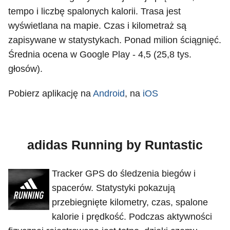
tempo i liczbę spalonych kalorii. Trasa jest
wyświetlana na mapie. Czas i kilometraż są
zapisywane w statystykach. Ponad milion ściągnięć.
Średnia ocena w Google Play - 4,5 (25,8 tys.
głosów).
Pobierz aplikację na
Android
, na
iOS
adidas Running by Runtastic
Tracker GPS do śledzenia biegów i
spacerów. Statystyki pokazują
przebiegnięte kilometry, czas, spalone
kalorie i prędkość. Podczas aktywności