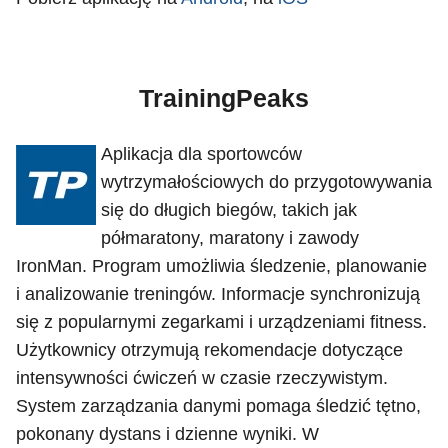
TrainingPeaks
Aplikacja dla sportowców
wytrzymałościowych do przygotowywania
się do długich biegów, takich jak
półmaratony, maratony i zawody
IronMan. Program umożliwia śledzenie, planowanie
i analizowanie treningów. Informacje synchronizują
się z popularnymi zegarkami i urządzeniami fitness.
Użytkownicy otrzymują rekomendacje dotyczące
intensywności ćwiczeń w czasie rzeczywistym.
System zarządzania danymi pomaga śledzić tętno,
pokonany dystans i dzienne wyniki. W