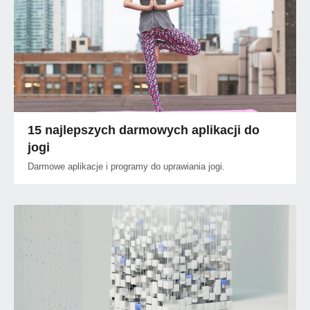
15 najlepszych darmowych aplikacji do
jogi
Darmowe aplikacje i programy do uprawiania jogi.