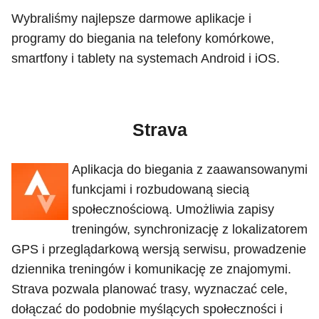
Wybraliśmy najlepsze darmowe aplikacje i
programy do biegania na telefony komórkowe,
smartfony i tablety na systemach Android i iOS.
Strava
Aplikacja do biegania z zaawansowanymi
funkcjami i rozbudowaną siecią
społecznościową. Umożliwia zapisy
treningów, synchronizację z lokalizatorem
GPS i przeglądarkową wersją serwisu, prowadzenie
dziennika treningów i komunikację ze znajomymi.
Strava pozwala planować trasy, wyznaczać cele,
dołączać do podobnie myślących społeczności i