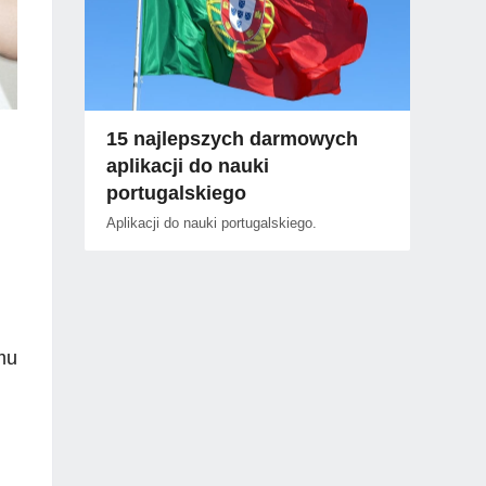
15 najlepszych darmowych
aplikacji do nauki
portugalskiego
Aplikacji do nauki portugalskiego.
mu