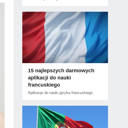
15 najlepszych darmowych
aplikacji do nauki
francuskiego
Aplikacje do nauki języka francuskiego.