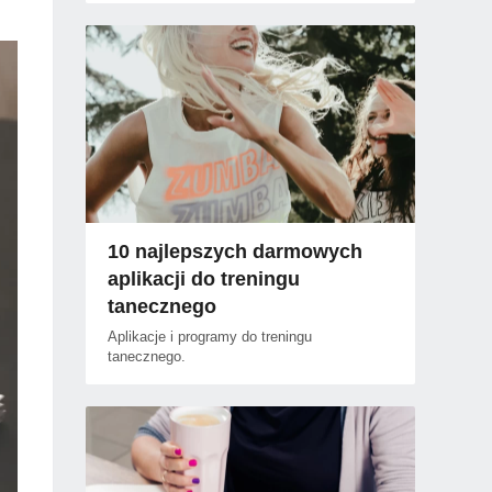
10 najlepszych darmowych
aplikacji do treningu
tanecznego
Aplikacje i programy do treningu
tanecznego.