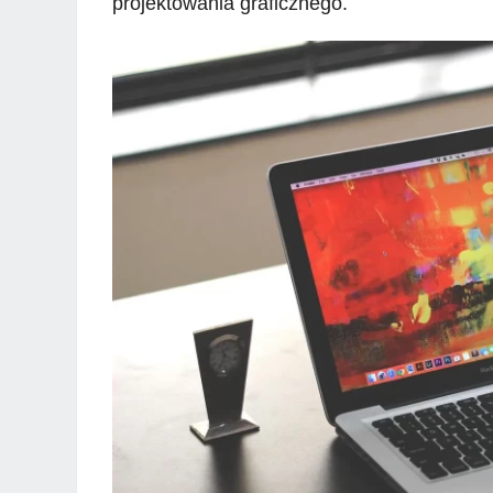
projektowania graficznego.