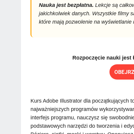
Nauka jest bezpłatna.
Lekcje są całkow
jakichkolwiek danych. Wszystkie filmy 
które mają pozwolenie na wyświetlanie
Rozpoczęcie nauki jest ł
OBEJRZ
Kurs Adobe Illustrator dla początkujących
najważniejszych programów wykorzystywany
interfejs programu, nauczysz się swobodnie
podstawowych narzędzi do tworzenia i edycji