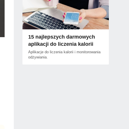
15 najlepszych darmowych
aplikacji do liczenia kalorii
Aplikacje do liczenia kalorii i monitorowania
odżywiania.