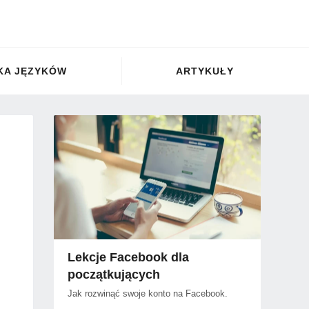
KA JĘZYKÓW
ARTYKUŁY
h
Lekcje Facebook dla
początkujących
Jak rozwinąć swoje konto na Facebook.